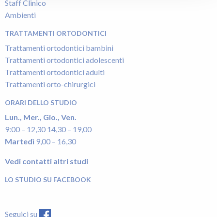
Staff Clinico
Ambienti
TRATTAMENTI ORTODONTICI
Trattamenti ortodontici bambini
Trattamenti ortodontici adolescenti
Trattamenti ortodontici adulti
Trattamenti orto-chirurgici
ORARI DELLO STUDIO
Lun., Mer., Gio., Ven.
9:00 – 12,30 14,30 – 19,00
Martedì
9,00 – 16,30
Vedi contatti altri studi
LO STUDIO SU FACEBOOK
Seguici su