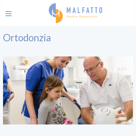
Ortodonzia