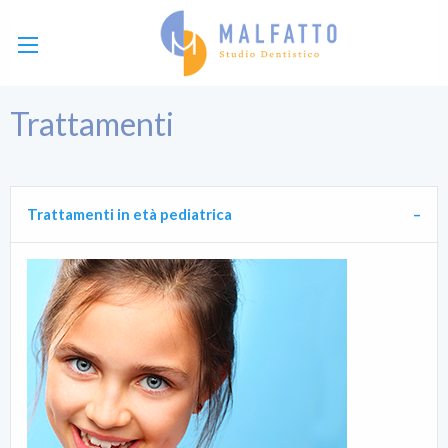
Trattamenti
Trattamenti in età pediatrica