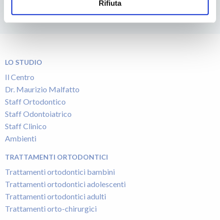
Rifiuta
LO STUDIO
Il Centro
Dr. Maurizio Malfatto
Staff Ortodontico
Staff Odontoiatrico
Staff Clinico
Ambienti
TRATTAMENTI ORTODONTICI
Trattamenti ortodontici bambini
Trattamenti ortodontici adolescenti
Trattamenti ortodontici adulti
Trattamenti orto-chirurgici